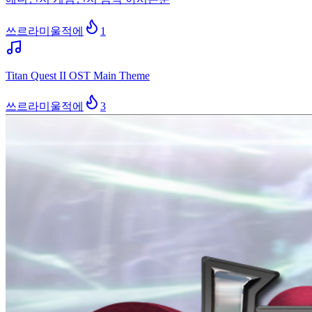
쓰르라미울적에
1
Titan Quest II OST Main Theme
쓰르라미울적에
3