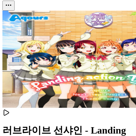
러브라이브 선샤인 - Landing