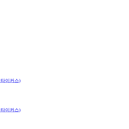
 타이커스)
 타이커스)