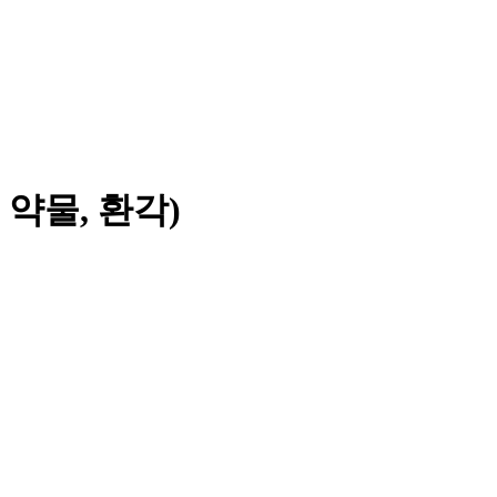
 약물, 환각)