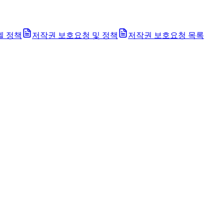
벨 정책
저작권 보호요청 및 정책
저작권 보호요청 목록