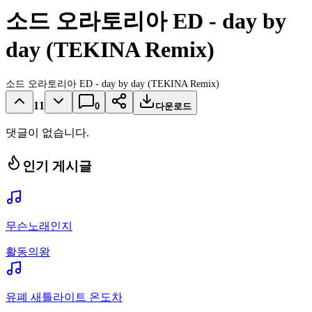
소드 오라토리아 ED - day by
day (TEKINA Remix)
소드 오라토리아 ED - day by day (TEKINA Remix)
11
0
다운로드
댓글이 없습니다.
인기 게시글
무슨노래인지
활동의왕
유폐 새틀라이트 온도차