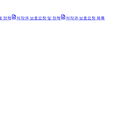
벨 정책
저작권 보호요청 및 정책
저작권 보호요청 목록