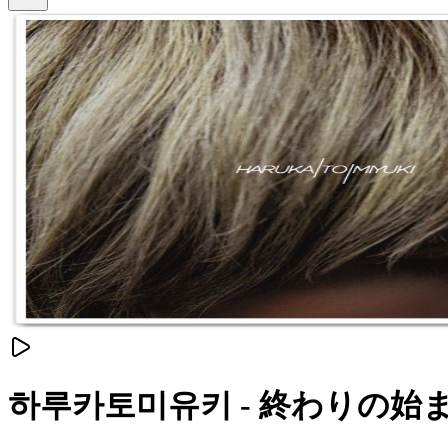
하루카토미유키 - 終わりの始