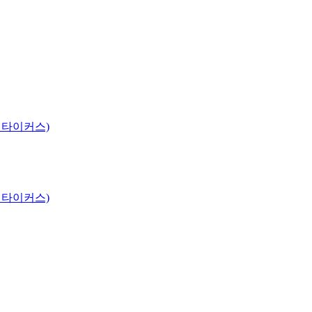
 타이커스)
 타이커스)