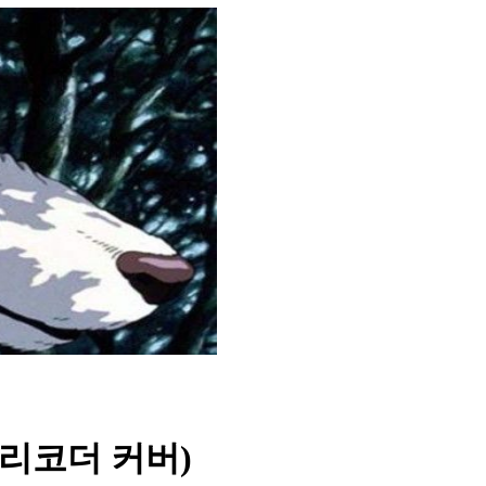
(리코더 커버)