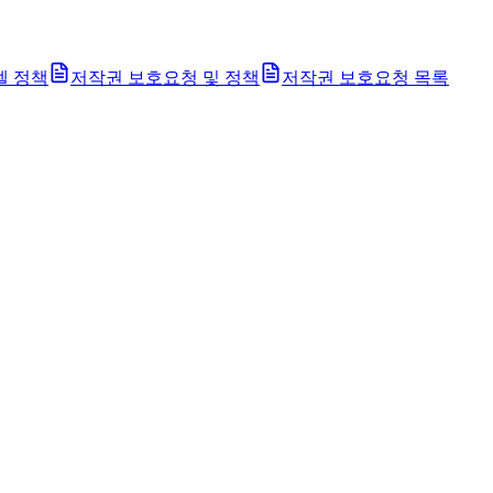
벨 정책
저작권 보호요청 및 정책
저작권 보호요청 목록