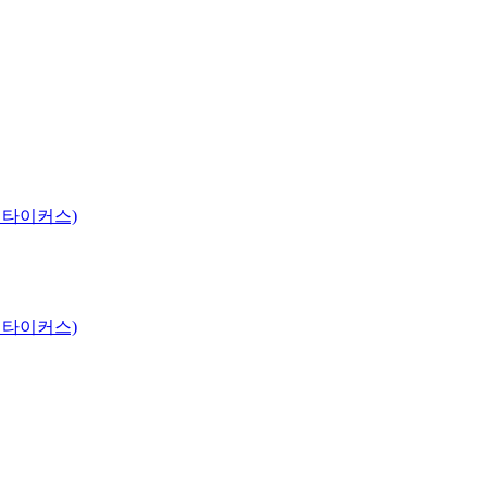
 타이커스)
 타이커스)