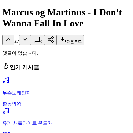
Marcus og Martinus - I Don't
Wanna Fall In Love
27
0
다운로드
댓글이 없습니다.
인기 게시글
무슨노래인지
활동의왕
유폐 새틀라이트 온도차