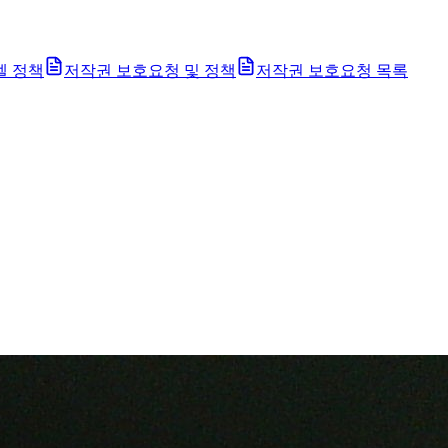
벨 정책
저작권 보호요청 및 정책
저작권 보호요청 목록