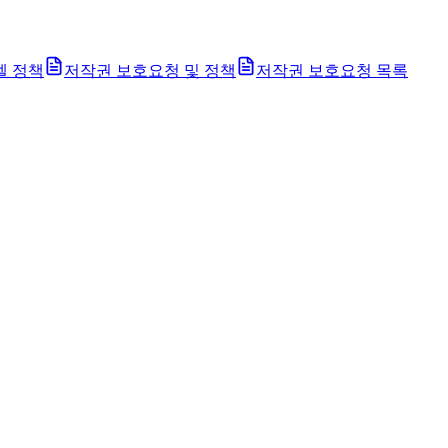
벨 정책
저작권 보호요청 및 정책
저작권 보호요청 목록