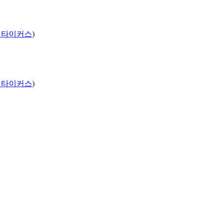
 타이커스)
 타이커스)