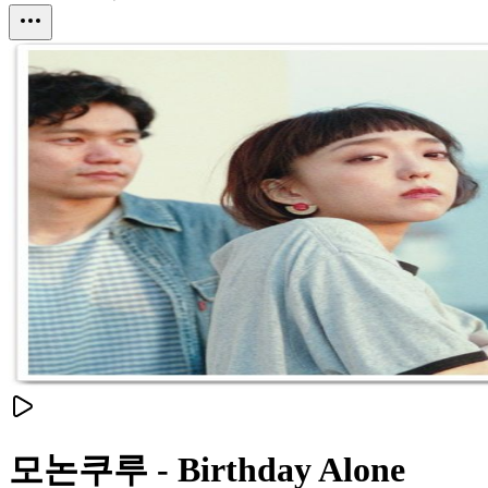
모논쿠루 - Birthday Alone