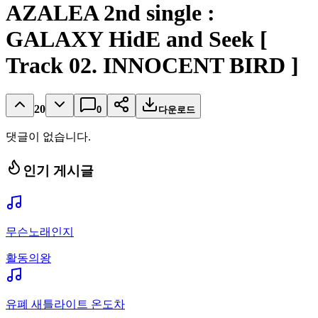
AZALEA 2nd single :
GALAXY HidE and Seek [
Track 02. INNOCENT BIRD ]
20
0
다운로드
댓글이 없습니다.
인기 게시글
무슨노래인지
활동의왕
유폐 새틀라이트 온도차