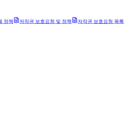
벨 정책
저작권 보호요청 및 정책
저작권 보호요청 목록