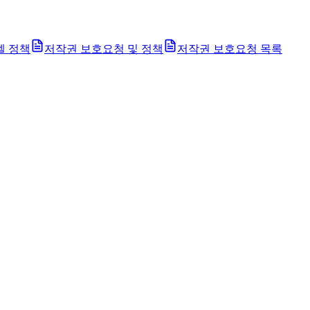
벨 정책
저작권 보호요청 및 정책
저작권 보호요청 목록