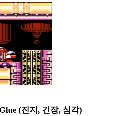
of Glue (진지, 긴장, 심각)