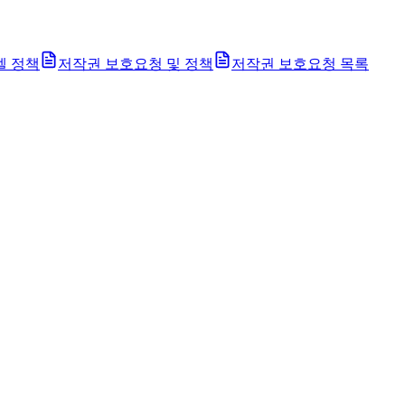
벨 정책
저작권 보호요청 및 정책
저작권 보호요청 목록