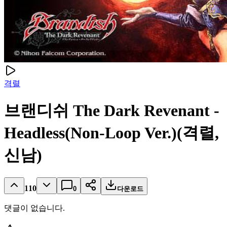
격렬
브랜디쉬 The Dark Revenant -
Headless(Non-Loop Ver.)(격렬,
신남)
110
0
다운로드
댓글이 없습니다.