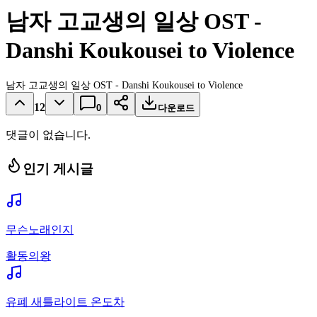
남자 고교생의 일상 OST -
Danshi Koukousei to Violence
남자 고교생의 일상 OST - Danshi Koukousei to Violence
12
0
다운로드
댓글이 없습니다.
인기 게시글
무슨노래인지
활동의왕
유폐 새틀라이트 온도차