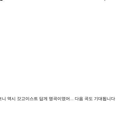
니 역시 갓고이스트 답게 명곡이였어... 다음 곡도 기대됩니다