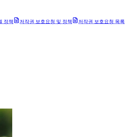
벨 정책
저작권 보호요청 및 정책
저작권 보호요청 목록