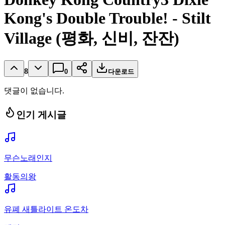
Kong's Double Trouble! - Stilt
Village (평화, 신비, 잔잔)
8
0
다운로드
댓글이 없습니다.
인기 게시글
무슨노래인지
활동의왕
유폐 새틀라이트 온도차