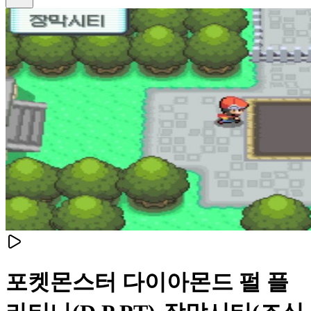
포켓몬스터 다이아몬드 펄 플