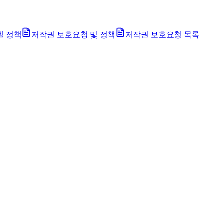
벨 정책
저작권 보호요청 및 정책
저작권 보호요청 목록