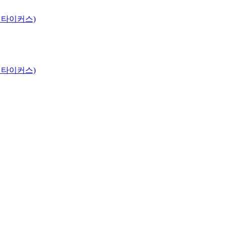
 타이커스)
 타이커스)