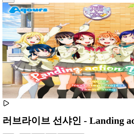
러브라이브 선샤인 - Landing acti