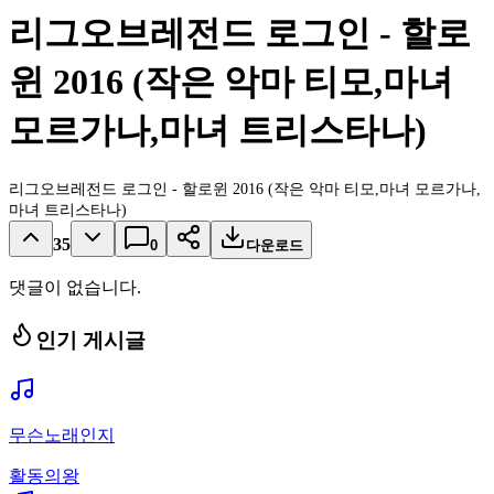
리그오브레전드 로그인 - 할로
윈 2016 (작은 악마 티모,마녀
모르가나,마녀 트리스타나)
리그오브레전드 로그인 - 할로윈 2016 (작은 악마 티모,마녀 모르가나,
마녀 트리스타나)
35
0
다운로드
댓글이 없습니다.
인기 게시글
무슨노래인지
활동의왕