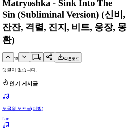
Matryoshka - Sink Into The
Sin (Subliminal Version) (신비,
잔잔, 격렬, 진지, 비트, 웅장, 몽
환)
15
0
다운로드
댓글이 없습니다.
인기 게시글
도굴왕 오프닝(더빙)
ikm