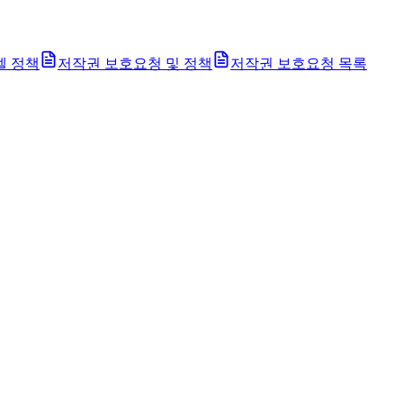
벨 정책
저작권 보호요청 및 정책
저작권 보호요청 목록