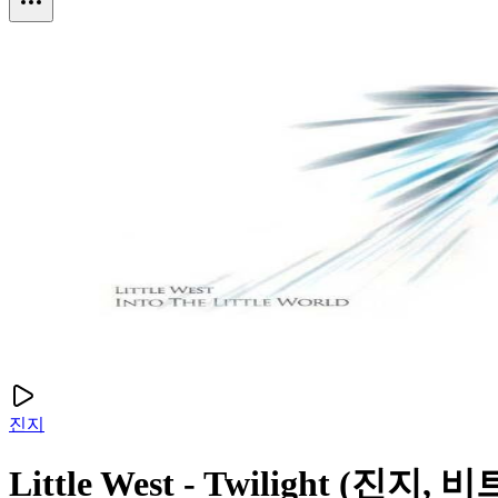
진지
Little West - Twilight (진지, 비