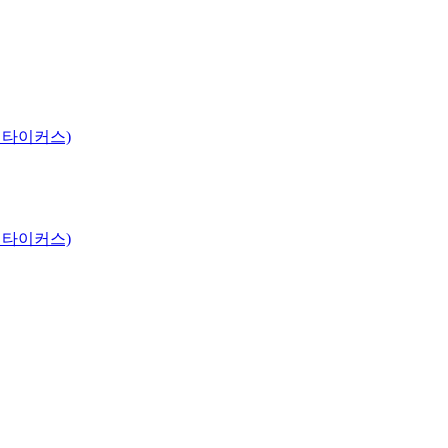
 타이커스)
 타이커스)