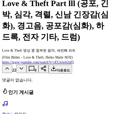
Love & Theft Part lll (공포, 긴
박, 심각, 격렬, 신남 긴장감(심
화), 경고음, 공포감(심화), 하
드록, 전자 기타, 드럼)
Love & Theft 영상 중 첨부된 음악, 세번째 파트
(Film Bilder - Love & Theft, Heiko Maile 제작)
https://www.youtube.com/watch?v=rEUxlwb2uFI
22
0
다운로드
댓글이 없습니다.
인기 게시글