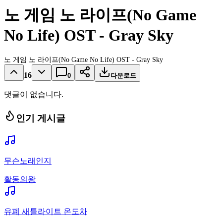
노 게임 노 라이프(No Game
No Life) OST - Gray Sky
노 게임 노 라이프(No Game No Life) OST - Gray Sky
16
0
다운로드
댓글이 없습니다.
인기 게시글
무슨노래인지
활동의왕
유폐 새틀라이트 온도차