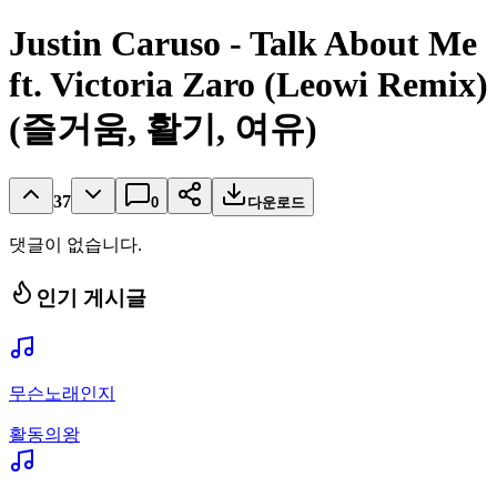
Justin Caruso - Talk About Me
ft. Victoria Zaro (Leowi Remix)
(즐거움, 활기, 여유)
37
0
다운로드
댓글이 없습니다.
인기 게시글
무슨노래인지
활동의왕