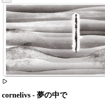
cornelivs - 夢の中で