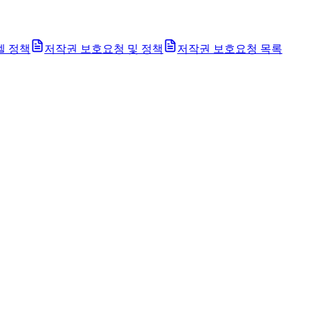
벨 정책
저작권 보호요청 및 정책
저작권 보호요청 목록