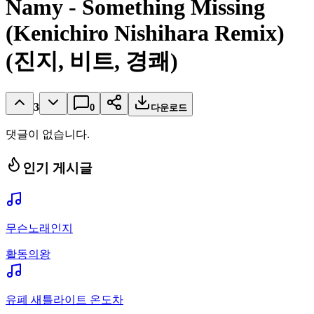
Namy - Something Missing
(Kenichiro Nishihara Remix)
(진지, 비트, 경쾌)
3
0
다운로드
댓글이 없습니다.
인기 게시글
무슨노래인지
활동의왕
유폐 새틀라이트 온도차