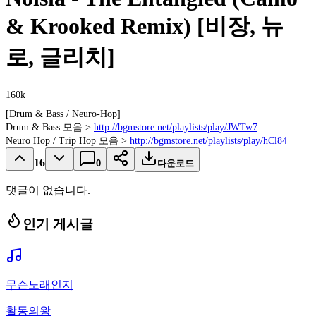
& Krooked Remix) [비장, 뉴
로, 글리치]
160k
[Drum & Bass / Neuro-Hop]
Drum & Bass 모음 >
http://bgmstore.net/playlists/play/JWTw7
Neuro Hop / Trip Hop 모음 >
http://bgmstore.net/playlists/play/hCl84
16
0
다운로드
댓글이 없습니다.
인기 게시글
무슨노래인지
활동의왕