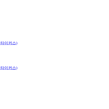
 타이커스)
 타이커스)