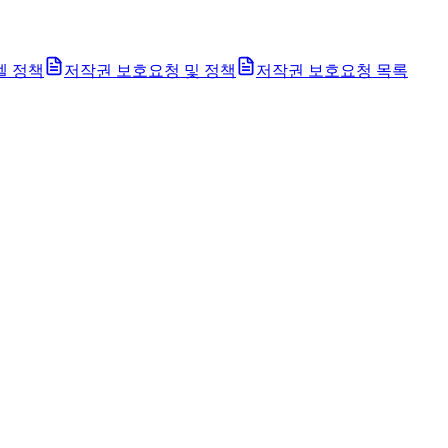
벨 정책
저작권 보호요청 및 정책
저작권 보호요청 목록