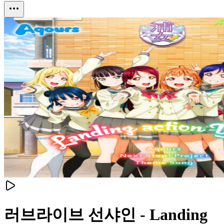
러브라이브 선샤인 - Landing