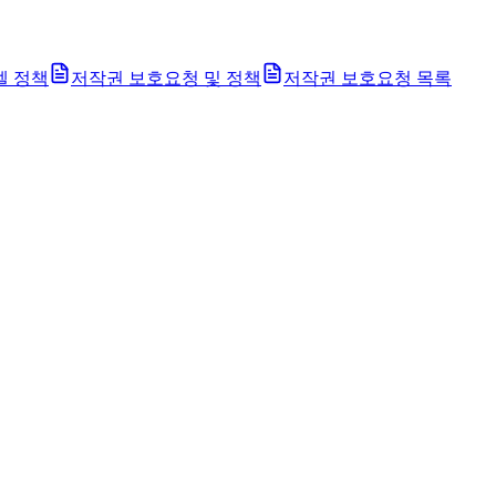
벨 정책
저작권 보호요청 및 정책
저작권 보호요청 목록