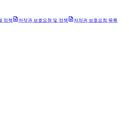
벨 정책
저작권 보호요청 및 정책
저작권 보호요청 목록