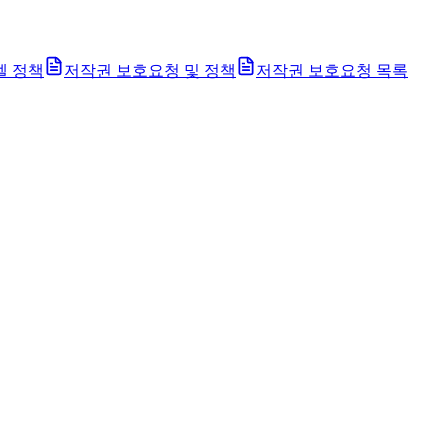
벨 정책
저작권 보호요청 및 정책
저작권 보호요청 목록