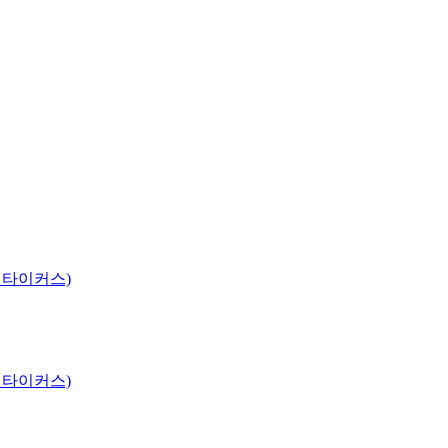
 타이커스)
 타이커스)