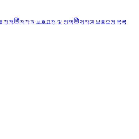
벨 정책
저작권 보호요청 및 정책
저작권 보호요청 목록