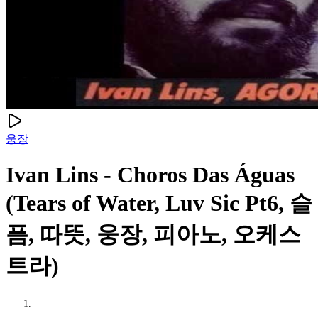
웅장
Ivan Lins - Choros Das Águas
(Tears of Water, Luv Sic Pt6, 슬
픔, 따뜻, 웅장, 피아노, 오케스
트라)