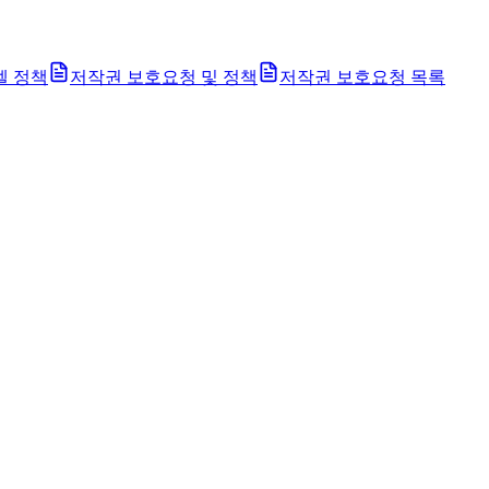
벨 정책
저작권 보호요청 및 정책
저작권 보호요청 목록