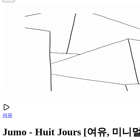
여유
Jumo - Huit Jours [여유, 미니