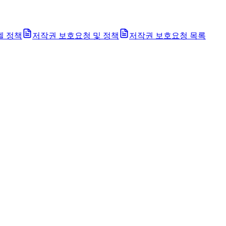
벨 정책
저작권 보호요청 및 정책
저작권 보호요청 목록