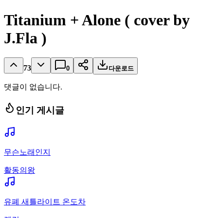
Titanium + Alone ( cover by
J.Fla )
73
0
다운로드
댓글이 없습니다.
인기 게시글
무슨노래인지
활동의왕
유폐 새틀라이트 온도차