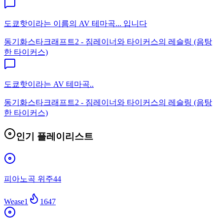
도쿄핫이라는 이름의 AV 테마곡... 입니다
동기화
스타크래프트2 - 짐레이너와 타이커스의 레슬링 (음탕
한 타이커스)
도쿄핫이라는 AV 테마곡..
동기화
스타크래프트2 - 짐레이너와 타이커스의 레슬링 (음탕
한 타이커스)
인기 플레이리스트
피아노곡 위주44
Wease1
1647