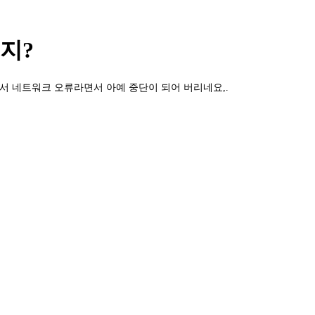
지?
서 네트워크 오류라면서 아예 중단이 되어 버리네요,.