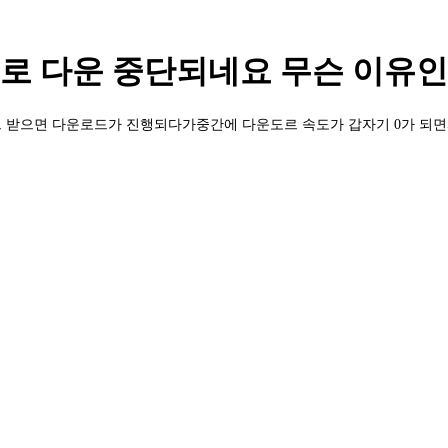
로 다운 중단되네요 무슨 이유인
 받으면 다운로드가 진행되다가중간에 다운도르 속도가 갑자기 0가 되면