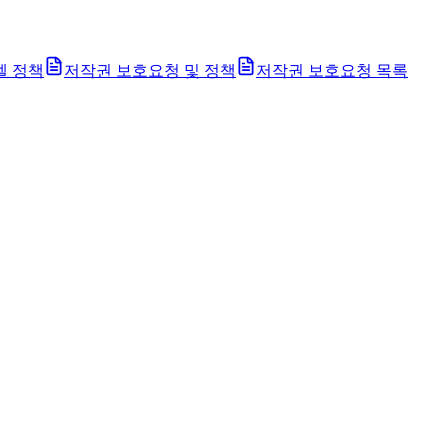
벨 정책
저작권 보호요청 및 정책
저작권 보호요청 목록