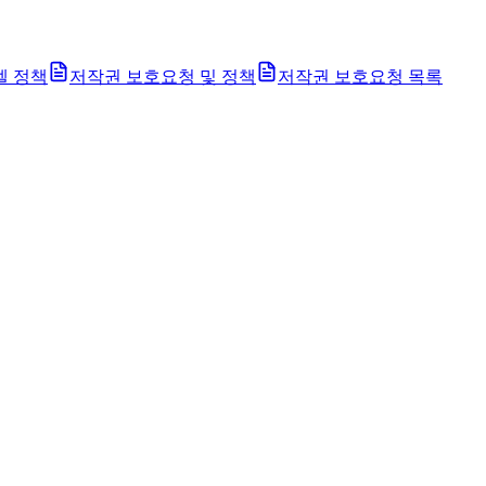
벨 정책
저작권 보호요청 및 정책
저작권 보호요청 목록