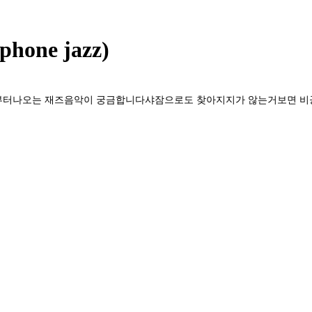
ne jazz)
면부터나오는 재즈음악이 궁금합니다샤잠으로도 찾아지지가 않는거보면 비