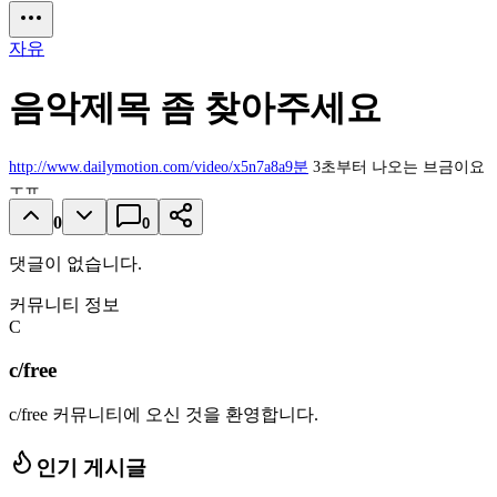
자유
음악제목 좀 찾아주세요
http://www.dailymotion.com/video/x5n7a8a9분
3초부터 나오는 브금이요
ㅜㅠ
0
0
댓글이 없습니다.
커뮤니티 정보
C
c/free
c/free 커뮤니티에 오신 것을 환영합니다.
인기 게시글