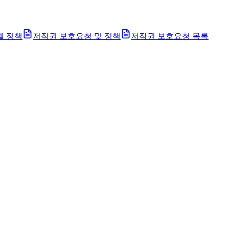
벨 정책
저작권 보호요청 및 정책
저작권 보호요청 목록