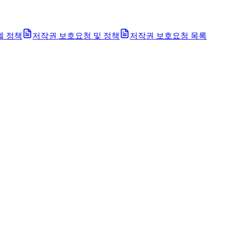
벨 정책
저작권 보호요청 및 정책
저작권 보호요청 목록