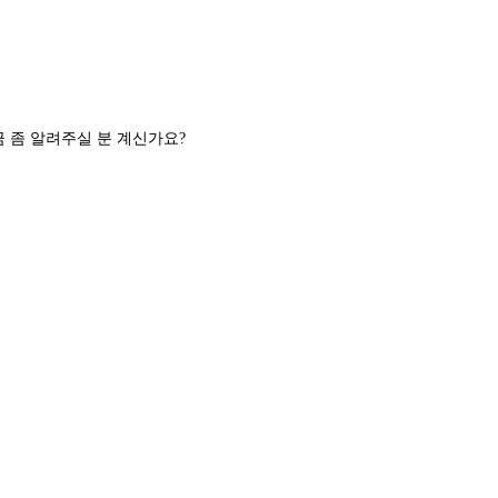
금 좀 알려주실 분 계신가요?