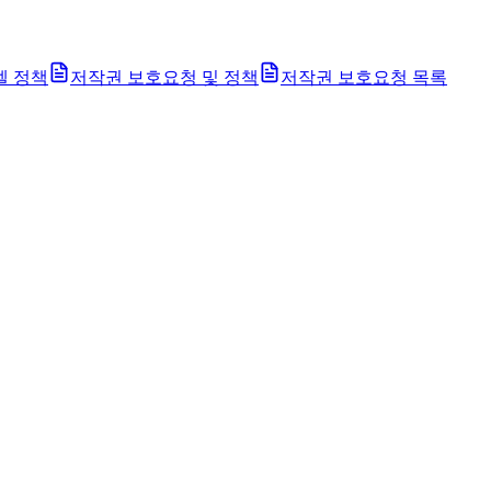
벨 정책
저작권 보호요청 및 정책
저작권 보호요청 목록