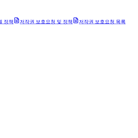
벨 정책
저작권 보호요청 및 정책
저작권 보호요청 목록