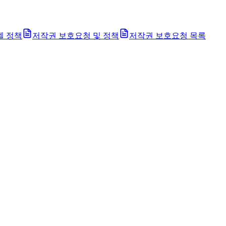
벨 정책
저작권 보호요청 및 정책
저작권 보호요청 목록