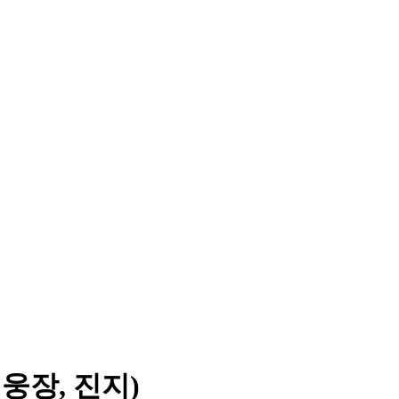
, 웅장, 진지)