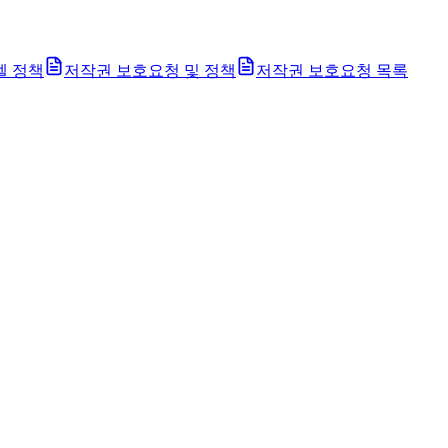
벨 정책
저작권 보호요청 및 정책
저작권 보호요청 목록