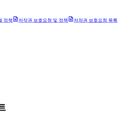
벨 정책
저작권 보호요청 및 정책
저작권 보호요청 목록
스트